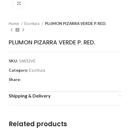
Click to enlarge
Home
Escritura
PLUMON PIZARRA VERDE P. RED.
PLUMON PIZARRA VERDE P. RED.
SKU:
56832VE
Category:
Escritura
Share:
Shipping & Delivery
Related products