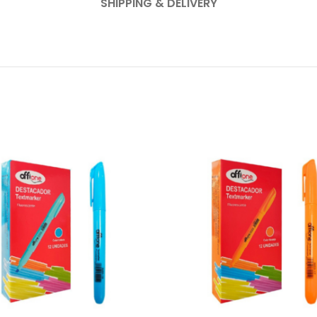
SHIPPING & DELIVERY