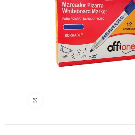
Click to enlarge