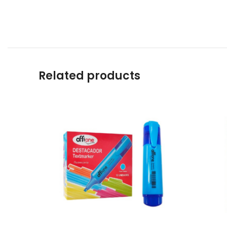
Related products