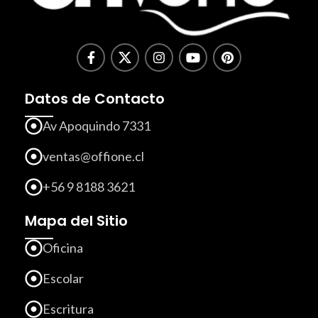
Datos de Contacto
Av Apoquindo 7331
ventas@offione.cl
+56 9 8188 3621
Mapa del Sitio
Oficina
Escolar
Escritura