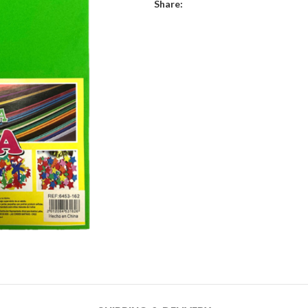
Share: