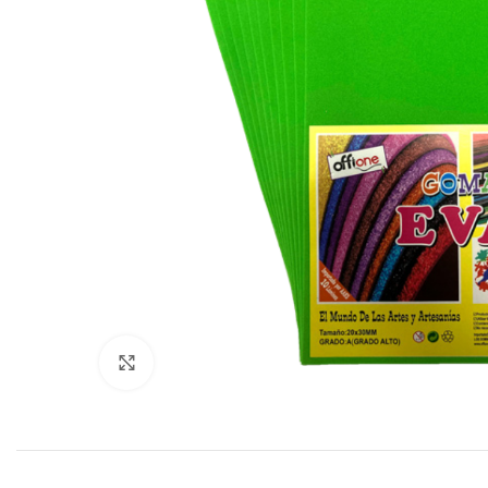
Click to enlarge