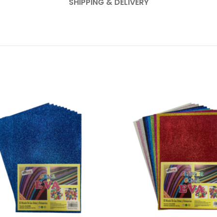
SHIPPING & DELIVERY