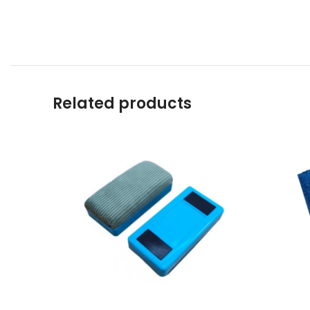
Related products