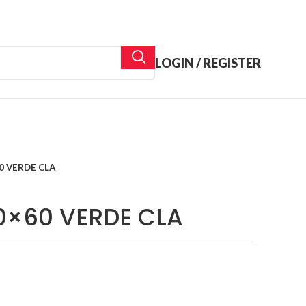
LOGIN / REGISTER
0 VERDE CLA
0×60 VERDE CLA