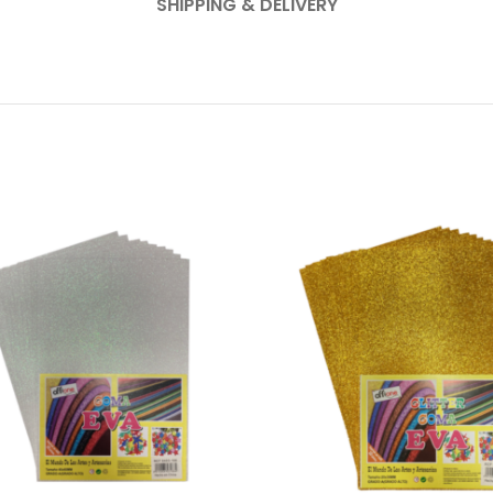
SHIPPING & DELIVERY