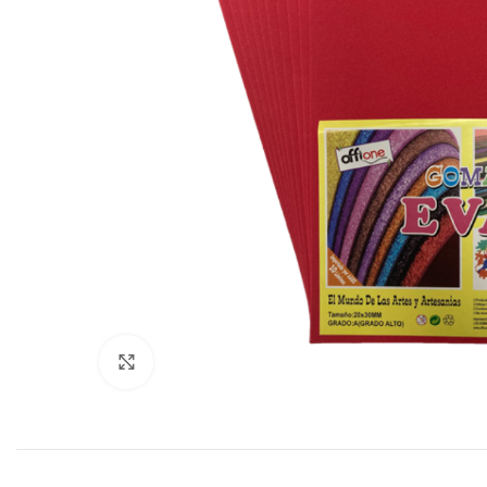
Click to enlarge