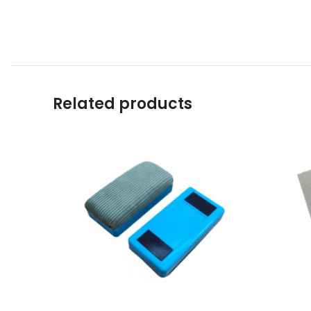
Related products