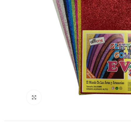
Click to enlarge