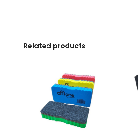
Related products