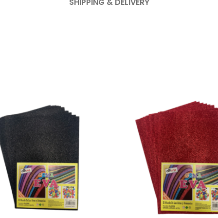
SHIPPING & DELIVERY