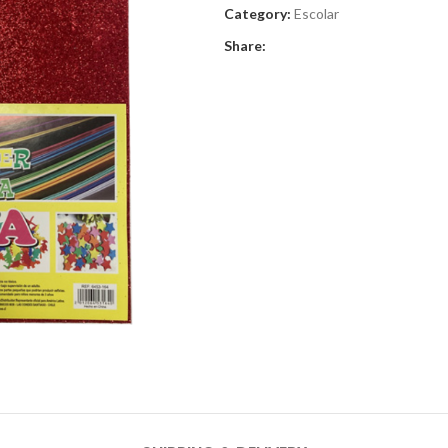
Category:
Escolar
Share: