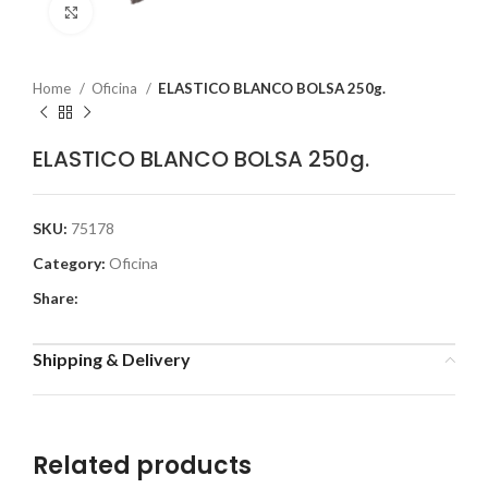
Click to enlarge
Home
Oficina
ELASTICO BLANCO BOLSA 250g.
ELASTICO BLANCO BOLSA 250g.
SKU:
75178
Category:
Oficina
Share:
Shipping & Delivery
Related products